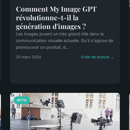
Comment My Image GPT
révolutionne-t-il la
génération d'images ?
Les images jouent un très grand rôle dans la
communication visuelle actuelle. Qu'il s'agisse de
promouvoir un produit, d...
25 mars 2024
3 min de lecture →
ACTU