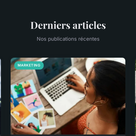
Derniers articles
Nos publications récentes
MARKETING