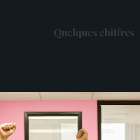
Quelques chiffres