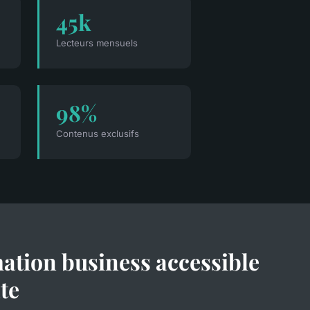
45k
Lecteurs mensuels
98%
Contenus exclusifs
ation business accessible
te