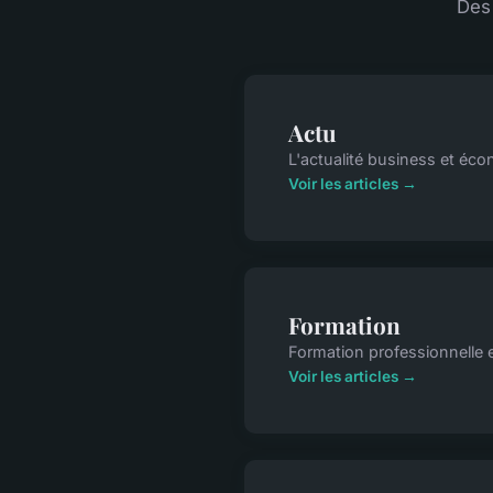
Des
Actu
L'actualité business et éc
Voir les articles →
Formation
Formation professionnelle 
Voir les articles →