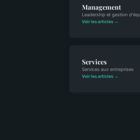
Management
Leadership et gestion d'éq
Voir les articles →
Services
Services aux entreprises
Voir les articles →