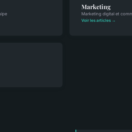
Marketing
uipe
Marketing digital et com
Voir les articles →