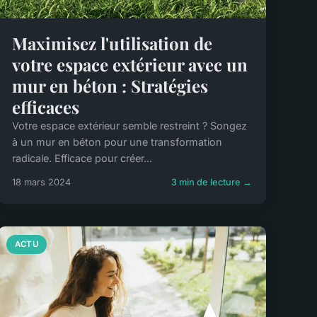
Maximisez l'utilisation de
votre espace extérieur avec un
mur en béton : Stratégies
efficaces
Votre espace extérieur semble restreint ? Songez
à un mur en béton pour une transformation
radicale. Efficace pour créer...
18 mars 2024
3 min de lecture →
ACTU