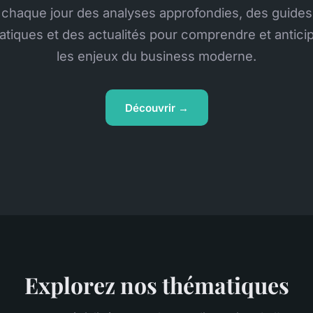
chaque jour des analyses approfondies, des guides
atiques et des actualités pour comprendre et antici
les enjeux du business moderne.
Découvrir →
Explorez nos thématiques