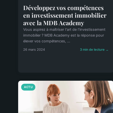
Développez vos compétences
en investissement immobilier
avec la MDB Academy
Vous aspirez à maîtriser l'art de l'investissement
immobilier ? MDB Academy est la réponse pour
élever vos compétences, ...
26 mars 2024
3 min de lecture →
ACTU