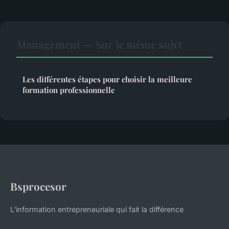
Management — Sur le même sujet
Les différentes étapes pour choisir la meilleure
formation professionnelle
Bsprocesor
L'information entrepreneuriale qui fait la différence