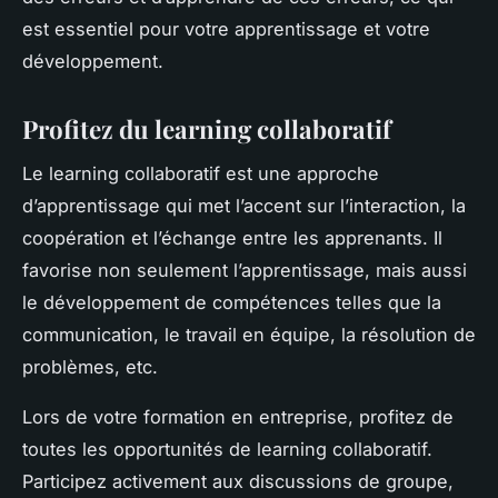
est essentiel pour votre apprentissage et votre
développement.
Profitez du learning collaboratif
Le learning collaboratif est une approche
d’apprentissage qui met l’accent sur l’interaction, la
coopération et l’échange entre les apprenants. Il
favorise non seulement l’apprentissage, mais aussi
le développement de compétences telles que la
communication, le travail en équipe, la résolution de
problèmes, etc.
Lors de votre formation en entreprise, profitez de
toutes les opportunités de learning collaboratif.
Participez activement aux discussions de groupe,