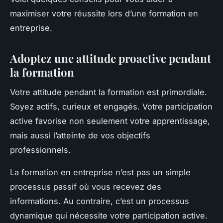
maximiser votre réussite lors d’une formation en
entreprise.
Adoptez une attitude proactive pendant
la formation
Votre attitude pendant la formation est primordiale.
Soyez actifs, curieux et engagés. Votre participation
active favorise non seulement votre apprentissage,
mais aussi l’atteinte de vos objectifs
professionnels.
La formation en entreprise n’est pas un simple
processus passif où vous recevez des
informations. Au contraire, c’est un processus
dynamique qui nécessite votre participation active.