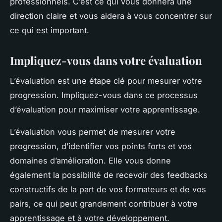
professionnels. C’est ce qui vous donnera une
direction claire et vous aidera à vous concentrer sur
ce qui est important.
Impliquez-vous dans votre évaluation
L’évaluation est une étape clé pour mesurer votre
progression. Impliquez-vous dans ce processus
d’évaluation pour maximiser votre apprentissage.
L’évaluation vous permet de mesurer votre
progression, d’identifier vos points forts et vos
domaines d’amélioration. Elle vous donne
également la possibilité de recevoir des feedbacks
constructifs de la part de vos formateurs et de vos
pairs, ce qui peut grandement contribuer à votre
apprentissage et à votre développement.