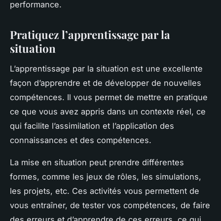
performance.
Pratiquez l’apprentissage par la
situation
L’apprentissage par la situation est une excellente
façon d’apprendre et de développer de nouvelles
compétences. Il vous permet de mettre en pratique
ce que vous avez appris dans un contexte réel, ce
qui facilite l’assimilation et l’application des
connaissances et des compétences.
La mise en situation peut prendre différentes
formes, comme les jeux de rôles, les simulations,
les projets, etc. Ces activités vous permettent de
vous entraîner, de tester vos compétences, de faire
des erreurs et d’apprendre de ces erreurs, ce qui