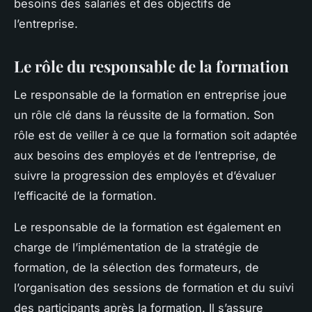
besoins des salariés et des objectifs de
l’entreprise.
Le rôle du responsable de la formation
Le responsable de la formation en entreprise joue
un rôle clé dans la réussite de la formation. Son
rôle est de veiller à ce que la formation soit adaptée
aux besoins des employés et de l’entreprise, de
suivre la progression des employés et d’évaluer
l’efficacité de la formation.
Le responsable de la formation est également en
charge de l’implémentation de la stratégie de
formation, de la sélection des formateurs, de
l’organisation des sessions de formation et du suivi
des participants après la formation. Il s’assure