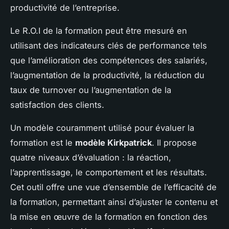
productivité de l’entreprise.
Le R.O.I de la formation peut être mesuré en
utilisant des indicateurs clés de performance tels
que l’amélioration des compétences des salariés,
l’augmentation de la productivité, la réduction du
taux de turnover ou l’augmentation de la
satisfaction des clients.
Un modèle couramment utilisé pour évaluer la
formation est le
modèle Kirkpatrick
. Il propose
quatre niveaux d’évaluation : la réaction,
l’apprentissage, le comportement et les résultats.
Cet outil offre une vue d’ensemble de l’efficacité de
la formation, permettant ainsi d’ajuster le contenu et
la mise en œuvre de la formation en fonction des