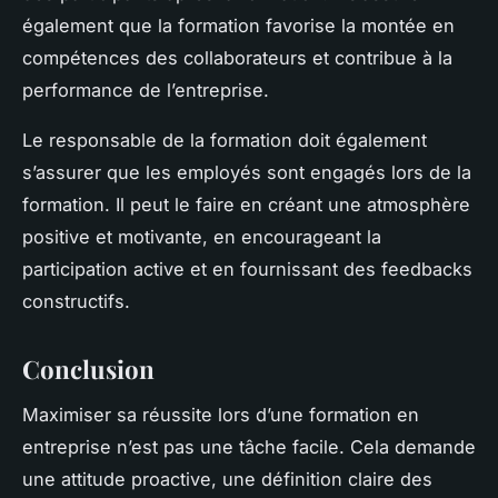
également que la formation favorise la montée en
compétences des collaborateurs et contribue à la
performance de l’entreprise.
Le responsable de la formation doit également
s’assurer que les employés sont engagés lors de la
formation. Il peut le faire en créant une atmosphère
positive et motivante, en encourageant la
participation active et en fournissant des feedbacks
constructifs.
Conclusion
Maximiser sa réussite lors d’une formation en
entreprise n’est pas une tâche facile. Cela demande
une attitude proactive, une définition claire des