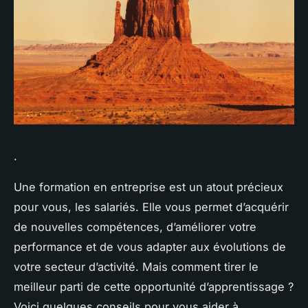
.
Une formation en entreprise est un atout précieux
pour vous, les salariés. Elle vous permet d’acquérir
de nouvelles compétences, d’améliorer votre
performance et de vous adapter aux évolutions de
votre secteur d’activité. Mais comment tirer le
meilleur parti de cette opportunité d’apprentissage ?
Voici quelques conseils pour vous aider à