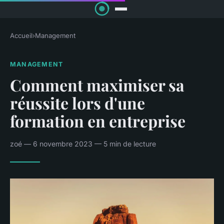
Accueil
›
Management
MANAGEMENT
Comment maximiser sa
réussite lors d'une
formation en entreprise
zoé — 6 novembre 2023 — 5 min de lecture