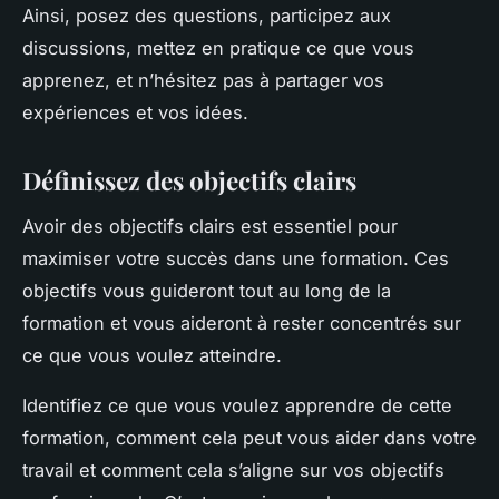
Ainsi, posez des questions, participez aux
discussions, mettez en pratique ce que vous
apprenez, et n’hésitez pas à partager vos
expériences et vos idées.
Définissez des objectifs clairs
Avoir des objectifs clairs est essentiel pour
maximiser votre succès dans une formation. Ces
objectifs vous guideront tout au long de la
formation et vous aideront à rester concentrés sur
ce que vous voulez atteindre.
Identifiez ce que vous voulez apprendre de cette
formation, comment cela peut vous aider dans votre
travail et comment cela s’aligne sur vos objectifs