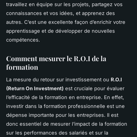
travaillez en équipe sur les projets, partagez vos
connaissances et vos idées, et apprenez des
autres. C’est une excellente façon d’enrichir votre
apprentissage et de développer de nouvelles
compétences.
Comment mesurer le R.O.I de la
formation
La mesure du retour sur investissement ou
R.O.I
(Return On Investment)
est cruciale pour évaluer
l’efficacité de la formation en entreprise. En effet,
investir dans la formation professionnelle est une
dépense importante pour les entreprises. Il est
donc essentiel de mesurer l’impact de la formation
sur les performances des salariés et sur la