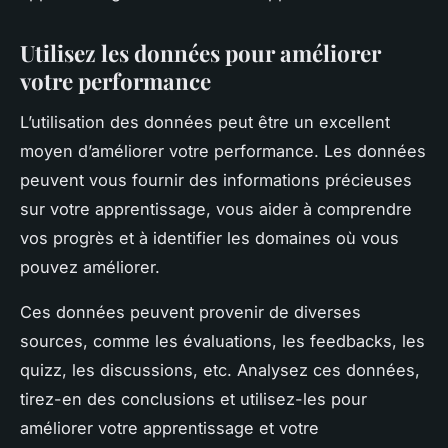
Utilisez les données pour améliorer
votre performance
L’utilisation des données peut être un excellent
moyen d’améliorer votre performance. Les données
peuvent vous fournir des informations précieuses
sur votre apprentissage, vous aider à comprendre
vos progrès et à identifier les domaines où vous
pouvez améliorer.
Ces données peuvent provenir de diverses
sources, comme les évaluations, les feedbacks, les
quizz, les discussions, etc. Analysez ces données,
tirez-en des conclusions et utilisez-les pour
améliorer votre apprentissage et votre