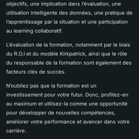
objectifs, une implication dans l’évaluation, une
utilisation intelligente des données, une pratique de
l’apprentissage par la situation et une participation
au learning collaboratif.
L’évaluation de la formation, notamment par le biais
du R.O.I et du modèle Kirkpatrick, ainsi que le rôle
du responsable de la formation sont également des
facteurs clés de succès.
N’oubliez pas que la formation est un
investissement pour votre futur. Donc, profitez-en
au maximum et utilisez-la comme une opportunité
pour développer de nouvelles compétences,
améliorer votre performance et avancer dans votre
carrière.