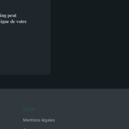
ing peut
ligne de votre
LÉGAL
Mentions légales