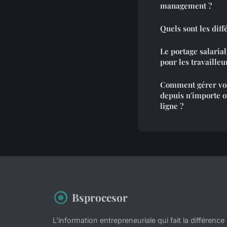
management ?
Quels sont les diff
Le portage salarial
pour les travaille
Comment gérer vos
depuis n'importe 
ligne ?
Bsprocesor
L'information entrepreneuriale qui fait la différence