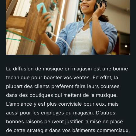
La diffusion de musique en magasin est une bonne
technique pour booster vos ventes. En effet, la
plupart des clients préfèrent faire leurs courses
dans des boutiques qui mettent de la musique.
L’ambiance y est plus conviviale pour eux, mais
aussi pour les employés du magasin. D’autres
bonnes raisons peuvent justifier la mise en place
de cette stratégie dans vos bâtiments commerciaux.