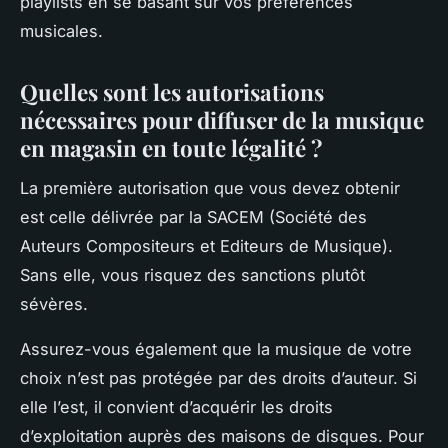
playlists en se basant sur vos préférences
musicales.
Quelles sont les autorisations
nécessaires pour diffuser de la musique
en magasin en toute légalité ?
La première autorisation que vous devez obtenir
est celle délivrée par la SACEM (Société des
Auteurs Compositeurs et Editeurs de Musique).
Sans elle, vous risquez des sanctions plutôt
sévères.
Assurez-vous également que la musique de votre
choix n’est pas protégée par des droits d’auteur. Si
elle l’est, il convient d’acquérir les droits
d’exploitation auprès des maisons de disques. Pour