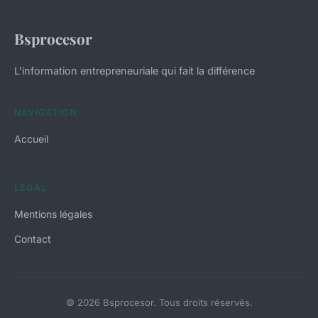
Bsprocesor
L'information entrepreneuriale qui fait la différence
NAVIGATION
Accueil
LÉGAL
Mentions légales
Contact
© 2026 Bsprocesor. Tous droits réservés.