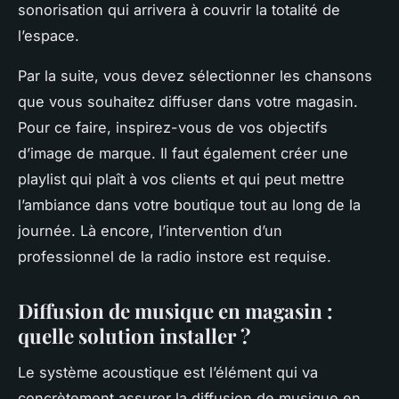
sonorisation qui arrivera à couvrir la totalité de
l’espace.
Par la suite, vous devez sélectionner les chansons
que vous souhaitez diffuser dans votre magasin.
Pour ce faire, inspirez-vous de vos objectifs
d’image de marque. Il faut également créer une
playlist qui plaît à vos clients et qui peut mettre
l’ambiance dans votre boutique tout au long de la
journée. Là encore, l’intervention d’un
professionnel de la radio instore est requise.
Diffusion de musique en magasin :
quelle solution installer ?
Le système acoustique est l’élément qui va
concrètement assurer la diffusion de musique en