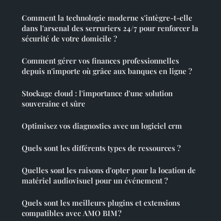
Comment la technologie moderne s'intègre-t-elle
dans l'arsenal des serruriers 24/7 pour renforcer la
sécurité de votre domicile ?
Comment gérer vos finances professionnelles
depuis n'importe où grâce aux banques en ligne ?
Stockage cloud : l'importance d'une solution
souveraine et sûre
Optimisez vos diagnostics avec un logiciel crm
Quels sont les différents types de ressources ?
Quelles sont les raisons d'opter pour la location de
matériel audiovisuel pour un événement ?
Quels sont les meilleurs plugins et extensions
compatibles avec AMO BIM ?