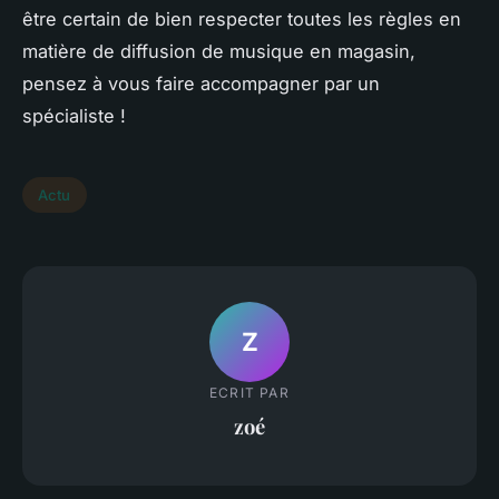
être certain de bien respecter toutes les règles en
matière de diffusion de musique en magasin,
pensez à vous faire accompagner par un
spécialiste !
Actu
Z
ECRIT PAR
zoé