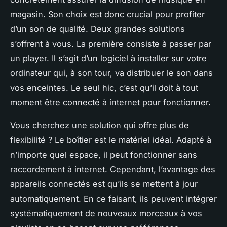
magasin. Son choix est donc crucial pour profiter
d’un son de qualité. Deux grandes solutions
s’offrent à vous. La première consiste à passer par
un player. Il s’agit d’un logiciel à installer sur votre
ordinateur qui, à son tour, va distribuer le son dans
vos enceintes. Le seul hic, c’est qu’il doit à tout
moment être connecté à internet pour fonctionner.
Vous cherchez une solution qui offre plus de
flexibilité ? Le boîtier est le matériel idéal. Adapté à
n’importe quel espace, il peut fonctionner sans
raccordement à internet. Cependant, l’avantage des
appareils connectés est qu’ils se mettent à jour
automatiquement. En ce faisant, ils peuvent intégrer
systématiquement de nouveaux morceaux à vos