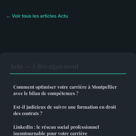
← Voir tous les articles Actu
Actu — À lire également
Comment optimiser votre carrière à Montpellier
avec le bilan de compétences ?
Est-il judicieux de suivre une formation en droit
des contrats ?
LinkedIn : le réseau social professionnel
incontournable pour votre carrière