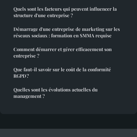
Quels sont les facteurs qui peuvent influencer la
structure d'une entreprise ?
Démarrage d'une entreprise de marketing sur les
réseaux sociaux : formation en SMMA requise
Comment démarrer et gérer efficacement son
entreprise ?
Que faut-il savoir sur le coût de la conformité
RGPD ?
Quelles sont les évolutions actuelles du
management ?