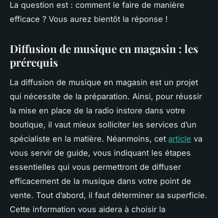
La question est : comment le faire de manière
efficace ? Vous aurez bientôt la réponse !
Diffusion de musique en magasin : les
prérequis
La diffusion de musique en magasin est un projet
qui nécessite de la préparation. Ainsi, pour réussir
la mise en place de la radio instore dans votre
boutique, il vaut mieux solliciter les services d’un
spécialiste en la matière. Néanmoins, cet
article
va
vous servir de guide, vous indiquant les étapes
essentielles qui vous permettront de diffuser
efficacement de la musique dans votre point de
vente. Tout d’abord, il faut déterminer sa superficie.
Cette information vous aidera à choisir la