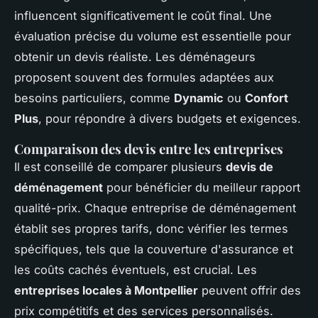
influencent significativement le coût final. Une
évaluation précise du volume est essentielle pour
obtenir un devis réaliste. Les déménageurs
proposent souvent des formules adaptées aux
besoins particuliers, comme
Dynamic
ou
Confort
Plus
, pour répondre à divers budgets et exigences.
Comparaison des devis entre les entreprises
Il est conseillé de comparer plusieurs
devis de
déménagement
pour bénéficier du meilleur rapport
qualité-prix. Chaque entreprise de déménagement
établit ses propres tarifs, donc vérifier les termes
spécifiques, tels que la couverture d'assurance et
les coûts cachés éventuels, est crucial. Les
entreprises locales à Montpellier
peuvent offrir des
prix compétitifs et des services personnalisés.