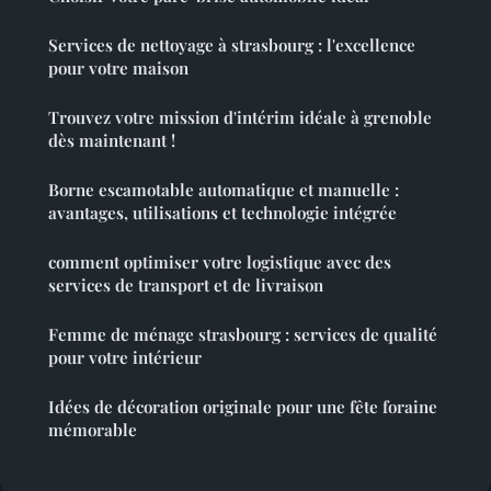
Services de nettoyage à strasbourg : l'excellence
pour votre maison
Trouvez votre mission d'intérim idéale à grenoble
dès maintenant !
Borne escamotable automatique et manuelle :
avantages, utilisations et technologie intégrée
comment optimiser votre logistique avec des
services de transport et de livraison
Femme de ménage strasbourg : services de qualité
pour votre intérieur
Idées de décoration originale pour une fête foraine
mémorable