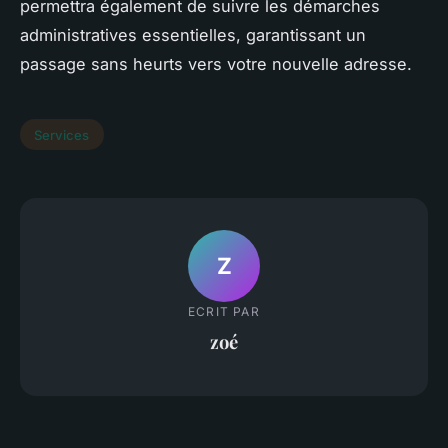
permettra également de suivre les démarches
administratives essentielles, garantissant un
passage sans heurts vers votre nouvelle adresse.
Services
Z
ECRIT PAR
zoé