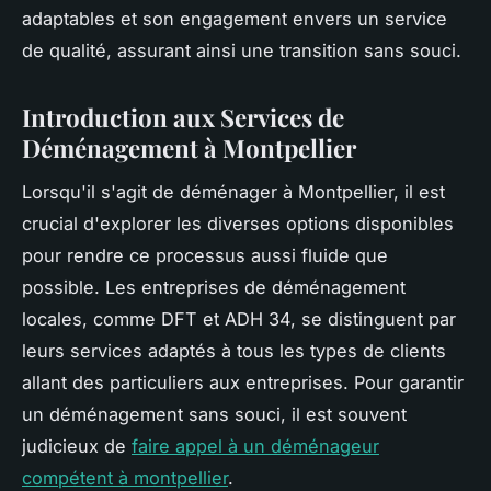
adaptables et son engagement envers un service
de qualité, assurant ainsi une transition sans souci.
Introduction aux Services de
Déménagement à Montpellier
Lorsqu'il s'agit de déménager à Montpellier, il est
crucial d'explorer les diverses options disponibles
pour rendre ce processus aussi fluide que
possible. Les entreprises de déménagement
locales, comme DFT et ADH 34, se distinguent par
leurs services adaptés à tous les types de clients
allant des particuliers aux entreprises. Pour garantir
un déménagement sans souci, il est souvent
judicieux de
faire appel à un déménageur
compétent à montpellier
.