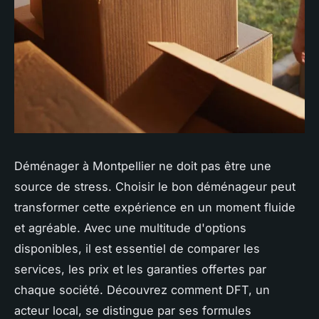
Déménager à Montpellier ne doit pas être une
source de stress. Choisir le bon déménageur peut
transformer cette expérience en un moment fluide
et agréable. Avec une multitude d'options
disponibles, il est essentiel de comparer les
services, les prix et les garanties offertes par
chaque société. Découvrez comment DFT, un
acteur local, se distingue par ses formules