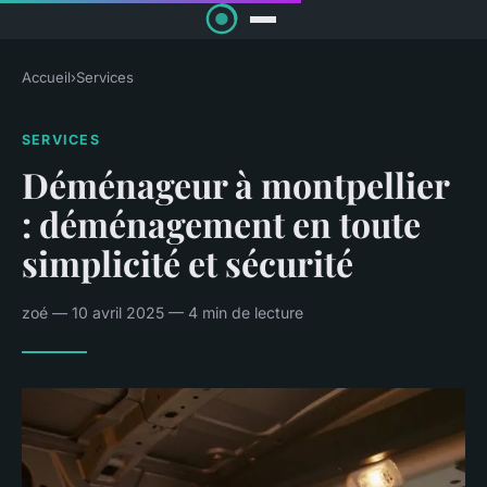
Accueil
›
Services
SERVICES
Déménageur à montpellier
: déménagement en toute
simplicité et sécurité
zoé — 10 avril 2025 — 4 min de lecture