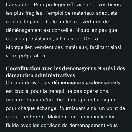
transporter. Pour protéger efficacement vos biens
les plus fragiles, l'emploi de matériaux adéquats
comme le papier bulle ou les couvertures de
déménagement est conseillé. N'oubliez pas que
certains prestataires, à l'instar de DFT à
Montpellier, vendent ces matériaux, facilitant ainsi
votre préparation.
Coordination avec les déménageurs et suivi des
démarches administratives
Collaborer avec les
déménageurs professionnels
est crucial pour la tranquillité des opérations.
Assurez-vous qu'un chef d'équipe est désigné
pour chaque échange, fournissant ainsi un point de
contact cohérent. Maintenir une communication
fluide avec les services de déménagement vous