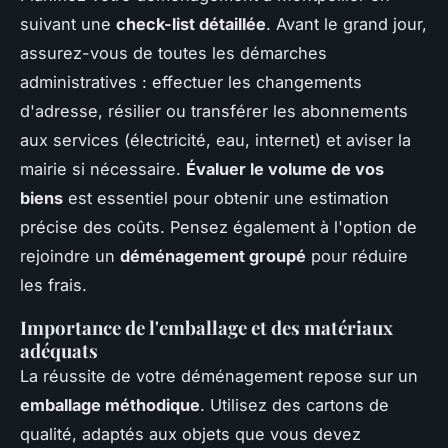
suivant une
check-list détaillée
. Avant le grand jour,
assurez-vous de toutes les démarches
administratives : effectuer les changements
d'adresse, résilier ou transférer les abonnements
aux services (électricité, eau, internet) et aviser la
mairie si nécessaire.
Évaluer le volume de vos
biens
est essentiel pour obtenir une estimation
précise des coûts. Pensez également à l'option de
rejoindre un
déménagement groupé
pour réduire
les frais.
Importance de l'emballage et des matériaux
adéquats
La réussite de votre déménagement repose sur un
emballage méthodique
. Utilisez des cartons de
qualité, adaptés aux objets que vous devez