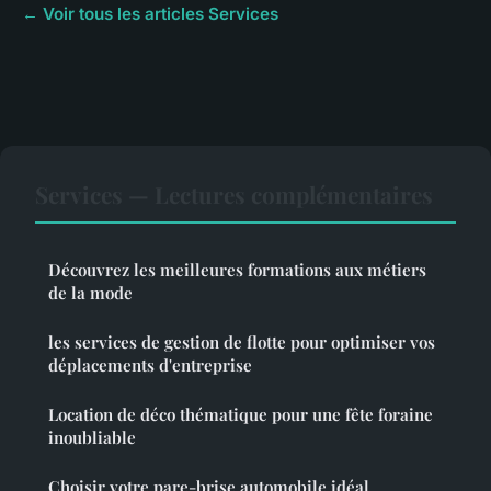
← Voir tous les articles Services
Services — Lectures complémentaires
Découvrez les meilleures formations aux métiers
de la mode
les services de gestion de flotte pour optimiser vos
déplacements d'entreprise
Location de déco thématique pour une fête foraine
inoubliable
Choisir votre pare-brise automobile idéal