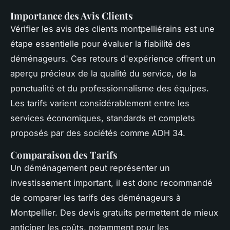
Importance des Avis Clients
Vérifier les avis des clients montpelliérains est une
étape essentielle pour évaluer la fiabilité des
déménageurs. Ces retours d'expérience offrent un
aperçu précieux de la qualité du service, de la
ponctualité et du professionnalisme des équipes.
Les tarifs varient considérablement entre les
services économiques, standards et complets
proposés par des sociétés comme ADH 34.
Comparaison des Tarifs
Un déménagement peut représenter un
investissement important, il est donc recommandé
de comparer les tarifs des déménageurs à
Montpellier. Des devis gratuits permettent de mieux
anticiper les coûts, notamment pour les