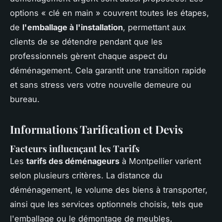
options « clé en main » couvrent toutes les étapes,
de
l'emballage à l'installation
, permettant aux
clients de se détendre pendant que les
professionnels gèrent chaque aspect du
déménagement. Cela garantit une transition rapide
et sans stress vers votre nouvelle demeure ou
bureau.
Informations Tarification et Devis
Facteurs influençant les Tarifs
Les
tarifs des déménageurs
à Montpellier varient
selon plusieurs critères. La distance du
déménagement, le volume des biens à transporter,
ainsi que les services optionnels choisis, tels que
l'emballage ou le démontage de meubles,