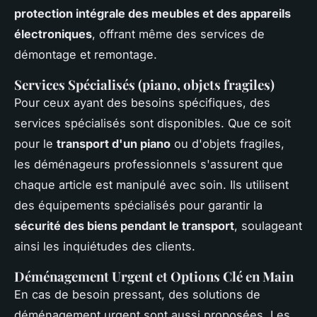
protection intégrale des meubles et des appareils
électroniques
, offrant même des services de
démontage et remontage.
Services Spécialisés (piano, objets fragiles)
Pour ceux ayant des besoins spécifiques, des
services spécialisés sont disponibles. Que ce soit
pour le
transport d'un piano
ou d'objets fragiles,
les déménageurs professionnels s'assurent que
chaque article est manipulé avec soin. Ils utilisent
des équipements spécialisés pour garantir la
sécurité des biens pendant le transport
, soulageant
ainsi les inquiétudes des clients.
Déménagement Urgent et Options Clé en Main
En cas de besoin pressant, des solutions de
déménagement urgent sont aussi proposées. Les