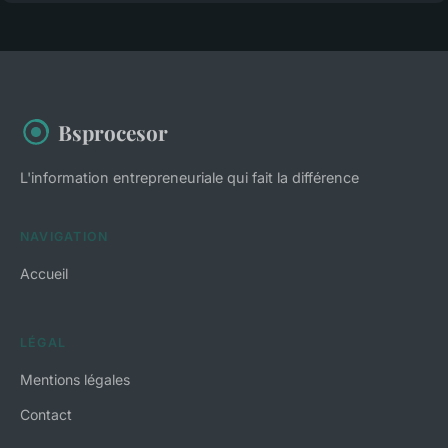
Bsprocesor
L'information entrepreneuriale qui fait la différence
NAVIGATION
Accueil
LÉGAL
Mentions légales
Contact