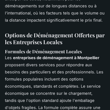
déménagements sur de longues distances ou à
l'international, où les facteurs tels que le volume ou
la distance impactent significativement le prix final.
Options de Déménagement Offertes par
les Entreprises Locales
Formules de Déménagement Locales
Les
entreprises de déménagement à Montpellier
proposent divers services pour répondre aux
besoins des particuliers et des professionnels. Les
formules populaires incluent des options
économiques, standards et complètes. Le service
économique se concentre sur le chargement,
tandis que l'option standard ajoute l'emballage
d'objets fragiles. La formule complète assure une