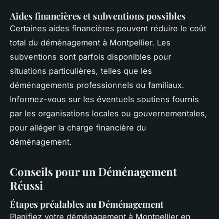
Aides financières et subventions possibles
Certaines aides financières peuvent réduire le coût
total du déménagement à Montpellier. Les
subventions sont parfois disponibles pour
situations particulières, telles que les
déménagements professionnels ou familiaux.
Informez-vous sur les éventuels soutiens fournis
par les organisations locales ou gouvernementales,
pour alléger la charge financière du
déménagement.
Conseils pour un Déménagement
Réussi
Étapes préalables au Déménagement
Planifiez votre déménagement à Montpellier en