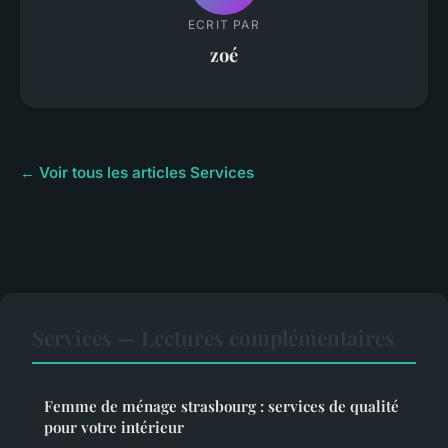
ECRIT PAR
zoé
← Voir tous les articles Services
Services — Lectures complémentaires
Femme de ménage strasbourg : services de qualité
pour votre intérieur