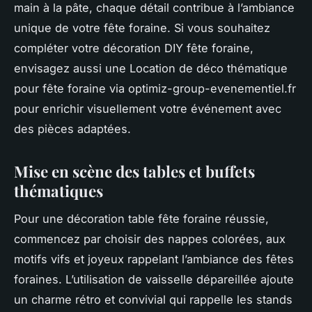
main à la pâte, chaque détail contribue à l’ambiance
unique de votre fête foraine. Si vous souhaitez
compléter votre décoration DIY fête foraine,
envisagez aussi une Location de déco thématique
pour fête foraine via optimiz-group-evenementiel.fr
pour enrichir visuellement votre événement avec
des pièces adaptées.
Mise en scène des tables et buffets
thématiques
Pour une décoration table fête foraine réussie,
commencez par choisir des nappes colorées, aux
motifs vifs et joyeux rappelant l’ambiance des fêtes
foraines. L’utilisation de vaisselle dépareillée ajoute
un charme rétro et convivial qui rappelle les stands