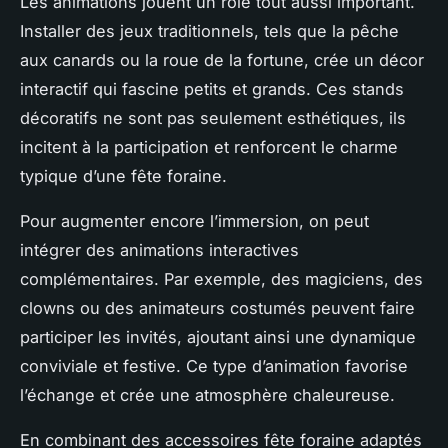
Les animations jouent un rôle tout aussi important.
Installer des jeux traditionnels, tels que la pêche
aux canards ou la roue de la fortune, crée un décor
interactif qui fascine petits et grands. Ces stands
décoratifs ne sont pas seulement esthétiques, ils
incitent à la participation et renforcent le charme
typique d’une fête foraine.
Pour augmenter encore l’immersion, on peut
intégrer des animations interactives
complémentaires. Par exemple, des magiciens, des
clowns ou des animateurs costumés peuvent faire
participer les invités, ajoutant ainsi une dynamique
conviviale et festive. Ce type d’animation favorise
l’échange et crée une atmosphère chaleureuse.
En combinant des accessoires fête foraine adaptés