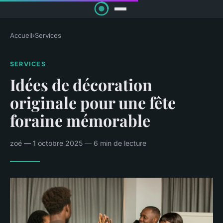
Accueil
›
Services
SERVICES
Idées de décoration
originale pour une fête
foraine mémorable
zoé — 1 octobre 2025 — 6 min de lecture