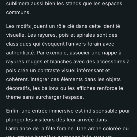
sublimera aussi bien les stands que les espaces
communs.
Les motifs jouent un rôle clé dans cette identité
visuelle. Les rayures, pois et spirales sont des
classiques qui évoquent l’univers forain avec
authenticité. Par exemple, associer une nappe à
rayures rouges et blanches avec des accessoires à
pois crée un contraste visuel intéressant et
cohérent. Intégrer ces éléments dans les objets
décoratifs, les ballons ou les affiches renforce le
thème sans surcharger l’espace.
Enfin, une entrée immersive est indispensable pour
plonger les visiteurs dès leur arrivée dans
l’ambiance de la fête foraine. Une arche colorée ou