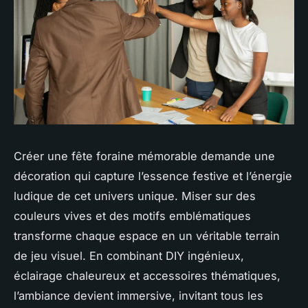
Créer une fête foraine mémorable demande une
décoration qui capture l’essence festive et l’énergie
ludique de cet univers unique. Miser sur des
couleurs vives et des motifs emblématiques
transforme chaque espace en un véritable terrain
de jeu visuel. En combinant DIY ingénieux,
éclairage chaleureux et accessoires thématiques,
l’ambiance devient immersive, invitant tous les