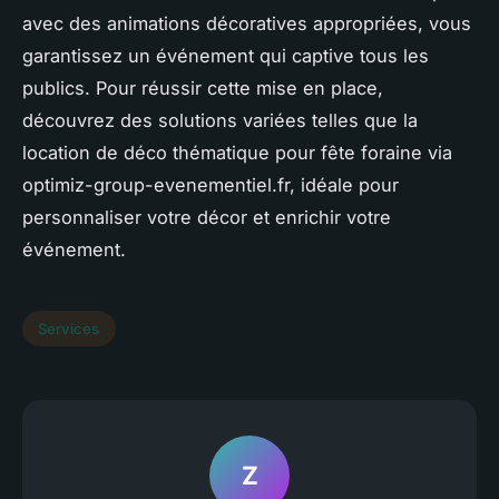
avec des animations décoratives appropriées, vous
garantissez un événement qui captive tous les
publics. Pour réussir cette mise en place,
découvrez des solutions variées telles que la
location de déco thématique pour fête foraine via
optimiz-group-evenementiel.fr, idéale pour
personnaliser votre décor et enrichir votre
événement.
Services
Z