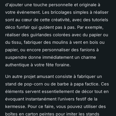
d'ajouter une touche personnelle et originale à
votre événement. Les bricolages simples à réaliser
sont au cœur de cette créativité, avec des tutoriels
déco funfair qui guident pas à pas. Par exemple,
réaliser des guirlandes colorées avec du papier ou
du tissu, fabriquer des moulins à vent en bois ou
papier, ou encore personnaliser des fanions à
suspendre donne immédiatement un charme
authentique à votre fête foraine.
Un autre projet amusant consiste à fabriquer un
stand de pop-corn ou de barbe à papa factice. Ces
éléments servent essentiellement de décor tout en
évoquant instantanément l’univers festif de la
kermesse. Pour ce faire, vous pouvez utiliser des
boîtes en carton peintes pour imiter les stands