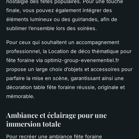
nostalgie des fêtes populaires. Pour une touche
finale, vous pouvez également intégrer des
éléments lumineux ou des guirlandes, afin de
sublimer l’ensemble lors des soirées.
Pour ceux qui souhaitent un accompagnement
professionnel, la Location de déco thématique pour
fête foraine via optimiz-group-evenementiel.fr
propose un large choix d’objets et accessoires pour
parfaire la mise en scène, garantissant ainsi une
décoration table fête foraine réussie, originale et
mémorable.
Ambiance et éclairage pour une
immersion totale
Pour recréer une ambiance fête foraine