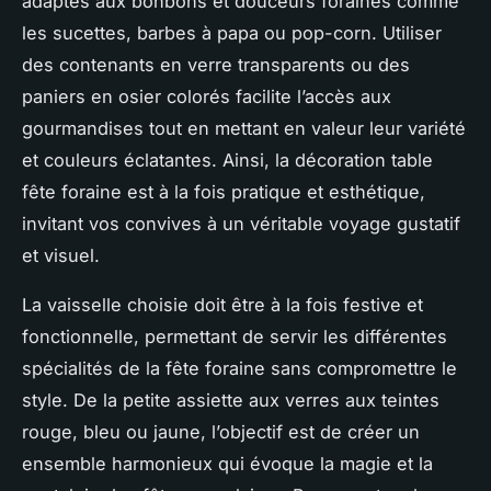
adaptés aux bonbons et douceurs foraines comme
les sucettes, barbes à papa ou pop-corn. Utiliser
des contenants en verre transparents ou des
paniers en osier colorés facilite l’accès aux
gourmandises tout en mettant en valeur leur variété
et couleurs éclatantes. Ainsi, la décoration table
fête foraine est à la fois pratique et esthétique,
invitant vos convives à un véritable voyage gustatif
et visuel.
La vaisselle choisie doit être à la fois festive et
fonctionnelle, permettant de servir les différentes
spécialités de la fête foraine sans compromettre le
style. De la petite assiette aux verres aux teintes
rouge, bleu ou jaune, l’objectif est de créer un
ensemble harmonieux qui évoque la magie et la