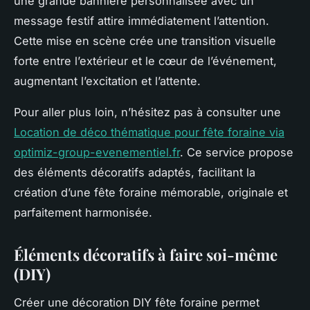
une grande bannière personnalisée avec un
message festif attire immédiatement l’attention.
Cette mise en scène crée une transition visuelle
forte entre l’extérieur et le cœur de l’événement,
augmentant l’excitation et l’attente.
Pour aller plus loin, n’hésitez pas à consulter une
Location de déco thématique pour fête foraine via
optimiz-group-evenementiel.fr
. Ce service propose
des éléments décoratifs adaptés, facilitant la
création d’une fête foraine mémorable, originale et
parfaitement harmonisée.
Éléments décoratifs à faire soi-même
(DIY)
Créer une décoration DIY fête foraine permet