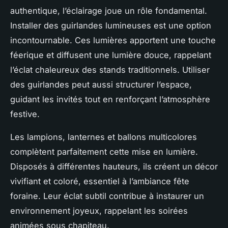
authentique, l’éclairage joue un rôle fondamental.
Installer des guirlandes lumineuses est une option
incontournable. Ces lumières apportent une touche
féerique et diffusent une lumière douce, rappelant
l’éclat chaleureux des stands traditionnels. Utiliser
des guirlandes peut aussi structurer l’espace,
guidant les invités tout en renforçant l’atmosphère
festive.
Les lampions, lanternes et ballons multicolores
complètent parfaitement cette mise en lumière.
Disposés à différentes hauteurs, ils créent un décor
vivifiant et coloré, essentiel à l’ambiance fête
foraine. Leur éclat subtil contribue à instaurer un
environnement joyeux, rappelant les soirées
animées sous chapiteau.