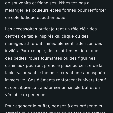
de souvenirs et friandises. N’hésitez pas à
mélanger les couleurs et les formes pour renforcer
ce côté ludique et authentique.
Les accessoires buffet jouent un rôle clé : des
centres de table inspirés du cirque ou des
manèges attireront immédiatement l’attention des
invités. Par exemple, des mini-tentes de cirque,
des petites roues tournantes ou des figurines
d’animaux pourront prendre place au centre de la
table, valorisant le thème et créant une atmosphère
immersive. Ces éléments renforcent l’univers festif
et contribuent à transformer un simple buffet en
véritable expérience.
Pour agencer le buffet, pensez à des présentoirs