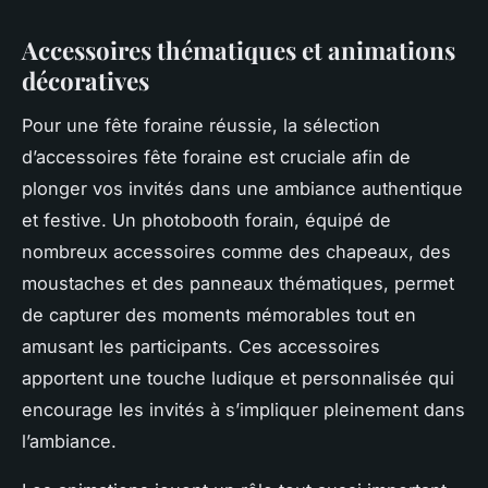
Accessoires thématiques et animations
décoratives
Pour une fête foraine réussie, la sélection
d’accessoires fête foraine est cruciale afin de
plonger vos invités dans une ambiance authentique
et festive. Un photobooth forain, équipé de
nombreux accessoires comme des chapeaux, des
moustaches et des panneaux thématiques, permet
de capturer des moments mémorables tout en
amusant les participants. Ces accessoires
apportent une touche ludique et personnalisée qui
encourage les invités à s’impliquer pleinement dans
l’ambiance.