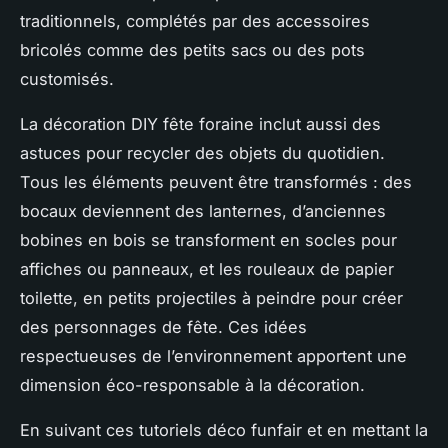
traditionnels, complétés par des accessoires
bricolés comme des petits sacs ou des pots
customisés.
La décoration DIY fête foraine inclut aussi des
astuces pour recycler des objets du quotidien.
Tous les éléments peuvent être transformés : des
bocaux deviennent des lanternes, d’anciennes
bobines en bois se transforment en socles pour
affiches ou panneaux, et les rouleaux de papier
toilette, en petits projectiles à peindre pour créer
des personnages de fête. Ces idées
respectueuses de l’environnement apportent une
dimension éco-responsable à la décoration.
En suivant ces tutoriels déco funfair et en mettant la