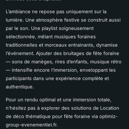
L’ambiance ne repose pas uniquement sur la
lumière. Une atmosphère festive se construit aussi
par le son. Une playlist soigneusement
sélectionnée, mêlant musiques foraines
traditionnelles et morceaux entrainants, dynamise
l’événement. Ajouter des bruitages de fête foraine
— sons de manèges, rires d’enfants, musique rétro
— intensifie encore l’immersion, enveloppant les
participants dans une expérience complète et
authentique.
Pour un rendu optimal et une immersion totale,
n’hésitez pas à explorer des solutions de Location
de déco thématique pour fête foraine via optimiz-
group-evenementiel.fr.