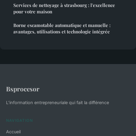
Services de nettoyage à strasbourg : l'excellence
pour votre maison
Borne escamotable automatique et manuelle :
avantages, utilisations et technologie intégrée
Bsprocesor
L'information entrepreneuriale qui fait la différence
NAVIGATION
Accueil