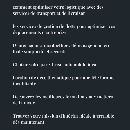
comment optimiser votre logistique avec des
services de transport et de livraison
les services de gestion de flotte pour optimiser vos
déplacements d'entreprise
Déménageur à montpellier : déménagement en
toute simplicité et sécurité
Choisir votre pare-brise automobile idéal
Location de déco thématique pour une fête foraine
inoubliable
Découvrez les meilleures formations aux métiers
de la mode
Trouvez votre mission d'intérim idéale à grenoble
dès maintenant !