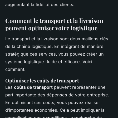
augmentant la fidélité des clients.
Comment le transport et la livraison
peuvent optimiser votre logistique
Le transport et la livraison sont deux maillons clés
de la chaîne logistique. En intégrant de manière
stratégique ces services, vous pouvez créer un
système logistique fluide et efficace. Voici
comment.
Optimiser les coûts de transport
Les
coûts de transport
peuvent représenter une
part importante des dépenses de votre entreprise.
En optimisant ces coûts, vous pouvez réaliser
d’importantes économies. Cela peut impliquer la
consolidation des expéditions, la recherche de