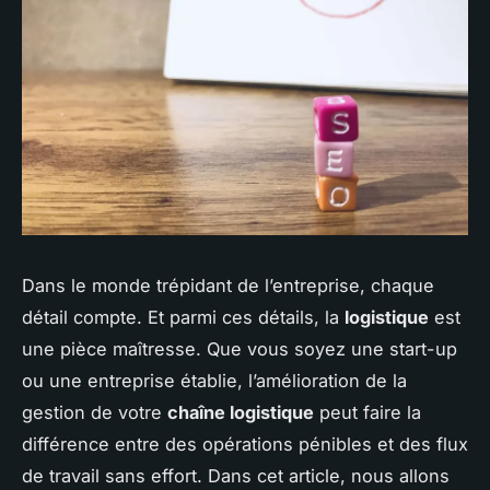
Dans le monde trépidant de l’entreprise, chaque
détail compte. Et parmi ces détails, la
logistique
est
une pièce maîtresse. Que vous soyez une start-up
ou une entreprise établie, l’amélioration de la
gestion de votre
chaîne logistique
peut faire la
différence entre des opérations pénibles et des flux
de travail sans effort. Dans cet article, nous allons