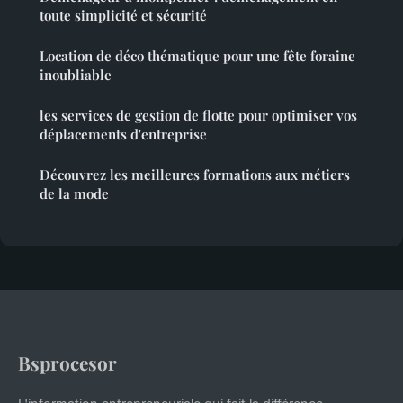
toute simplicité et sécurité
Location de déco thématique pour une fête foraine
inoubliable
les services de gestion de flotte pour optimiser vos
déplacements d'entreprise
Découvrez les meilleures formations aux métiers
de la mode
Bsprocesor