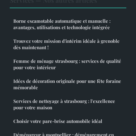
Services — Nos autres articles
Borne escamotable automatique et manuelle :
avantages, utilisations et technologie intégrée
Trouvez votre mission d'intérim idéale à grenoble
dès maintenant !
Femme de ménage strasbourg : services de qualité
pour votre intérieur
Idées de décoration originale pour une fête foraine
mémorable
Services de nettoyage à strasbourg : l'excellence
pour votre maison
Choisir votre pare-brise automobile idéal
Déménageur à montpellier : déménagement en