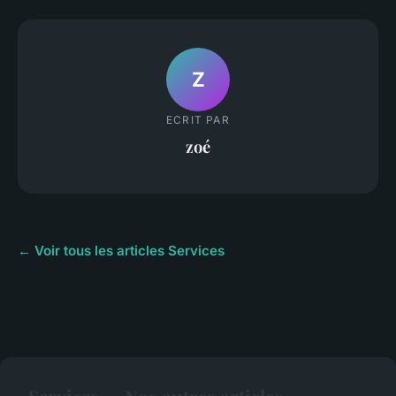
Z
ECRIT PAR
zoé
← Voir tous les articles Services