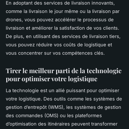
En adoptant des services de livraison innovants,
comme la livraison le jour même ou la livraison par
drones, vous pouvez accélérer le processus de
livraison et améliorer la satisfaction de vos clients.
De plus, en utilisant des services de livraison tiers,
vous pouvez réduire vos coûts de logistique et
vous concentrer sur vos compétences clés.
Tirer le meilleur parti de la technologie
pour optimiser votre logistique
La technologie est un allié puissant pour optimiser
votre logistique. Des outils comme les systèmes de
gestion d’entrepôt (WMS), les systèmes de gestion
des commandes (OMS) ou les plateformes
d’optimisation des itinéraires peuvent transformer