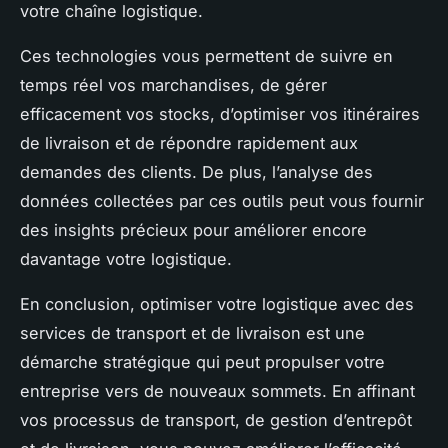
votre chaîne logistique.
Ces technologies vous permettent de suivre en
temps réel vos marchandises, de gérer
efficacement vos stocks, d’optimiser vos itinéraires
de livraison et de répondre rapidement aux
demandes des clients. De plus, l’analyse des
données collectées par ces outils peut vous fournir
des insights précieux pour améliorer encore
davantage votre logistique.
En conclusion, optimiser votre logistique avec des
services de transport et de livraison est une
démarche stratégique qui peut propulser votre
entreprise vers de nouveaux sommets. En affinant
vos processus de transport, de gestion d’entrepôt