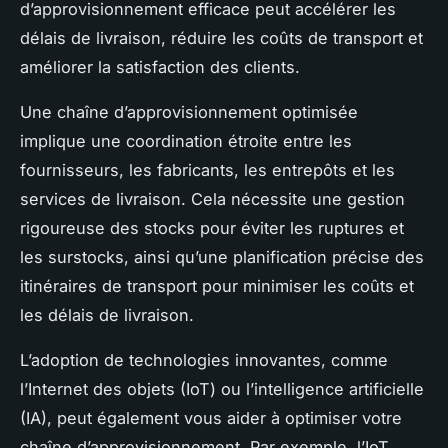
d’approvisionnement efficace peut accélérer les
délais de livraison, réduire les coûts de transport et
améliorer la satisfaction des clients.
Une chaîne d’approvisionnement optimisée
implique une coordination étroite entre les
fournisseurs, les fabricants, les entrepôts et les
services de livraison. Cela nécessite une gestion
rigoureuse des stocks pour éviter les ruptures et
les surstocks, ainsi qu’une planification précise des
itinéraires de transport pour minimiser les coûts et
les délais de livraison.
L’adoption de technologies innovantes, comme
l’Internet des objets (IoT) ou l’intelligence artificielle
(IA), peut également vous aider à optimiser votre
chaîne d’approvisionnement. Par exemple, l’IoT