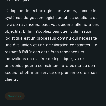
commerciaux.
L’adoption de technologies innovantes, comme les
systèmes de gestion logistique et les solutions de
livraison avancées, peut vous aider à atteindre ces
objectifs. Enfin, n’oubliez pas que l’optimisation
logistique est un processus continu qui nécessite
une évaluation et une amélioration constantes. En
restant à l’affût des dernières tendances et
innovations en matière de logistique, votre
entreprise pourra se maintenir à la pointe de son
secteur et offrir un service de premier ordre à ses
clients.
Services