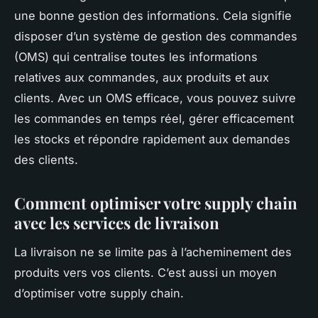
une bonne gestion des informations. Cela signifie
disposer d’un système de gestion des commandes
(OMS) qui centralise toutes les informations
relatives aux commandes, aux produits et aux
clients. Avec un OMS efficace, vous pouvez suivre
les commandes en temps réel, gérer efficacement
les stocks et répondre rapidement aux demandes
des clients.
Comment optimiser votre supply chain
avec les services de livraison
La livraison ne se limite pas à l’acheminement des
produits vers vos clients. C’est aussi un moyen
d’optimiser votre supply chain.