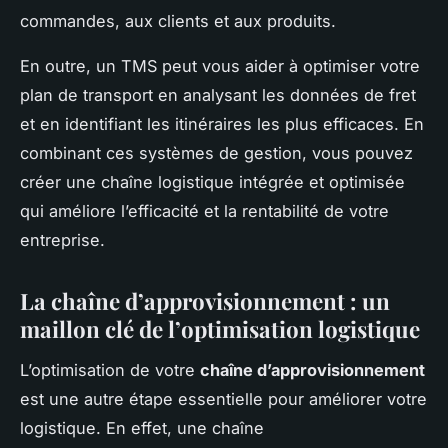
commandes, aux clients et aux produits.
En outre, un TMS peut vous aider à optimiser votre
plan de transport en analysant les données de fret
et en identifiant les itinéraires les plus efficaces. En
combinant ces systèmes de gestion, vous pouvez
créer une chaîne logistique intégrée et optimisée
qui améliore l’efficacité et la rentabilité de votre
entreprise.
La chaîne d’approvisionnement : un
maillon clé de l’optimisation logistique
L’optimisation de votre
chaîne d’approvisionnement
est une autre étape essentielle pour améliorer votre
logistique. En effet, une chaîne