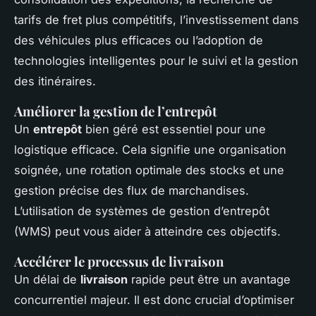
tarifs de fret plus compétitifs, l’investissement dans
des véhicules plus efficaces ou l’adoption de
technologies intelligentes pour le suivi et la gestion
des itinéraires.
Améliorer la gestion de l’entrepôt
Un
entrepôt
bien géré est essentiel pour une
logistique efficace. Cela signifie une organisation
soignée, une rotation optimale des stocks et une
gestion précise des flux de marchandises.
L’utilisation de systèmes de gestion d’entrepôt
(WMS) peut vous aider à atteindre ces objectifs.
Accélérer le processus de livraison
Un délai de
livraison
rapide peut être un avantage
concurrentiel majeur. Il est donc crucial d’optimiser