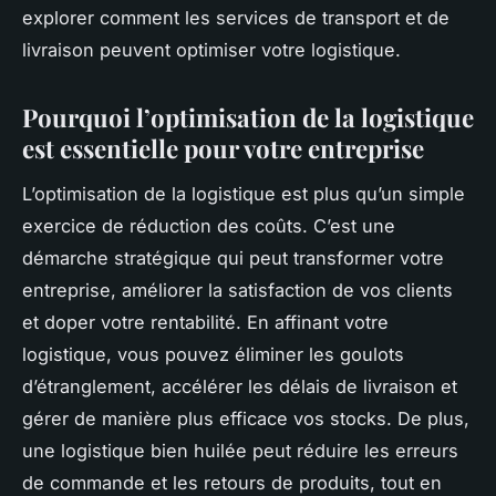
explorer comment les services de transport et de
livraison peuvent optimiser votre logistique.
Pourquoi l’optimisation de la logistique
est essentielle pour votre entreprise
L’optimisation de la logistique est plus qu’un simple
exercice de réduction des coûts. C’est une
démarche stratégique qui peut transformer votre
entreprise, améliorer la satisfaction de vos clients
et doper votre rentabilité. En affinant votre
logistique, vous pouvez éliminer les goulots
d’étranglement, accélérer les délais de livraison et
gérer de manière plus efficace vos stocks. De plus,
une logistique bien huilée peut réduire les erreurs
de commande et les retours de produits, tout en