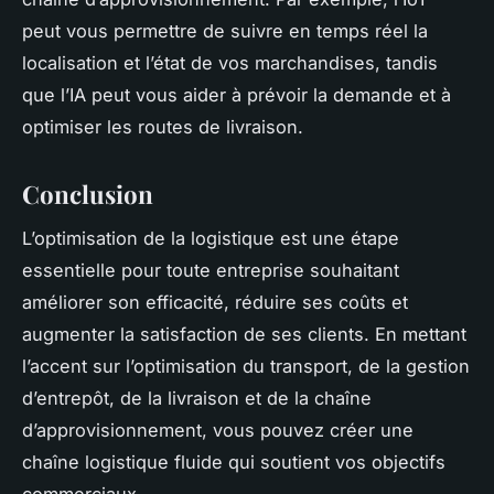
peut vous permettre de suivre en temps réel la
localisation et l’état de vos marchandises, tandis
que l’IA peut vous aider à prévoir la demande et à
optimiser les routes de livraison.
Conclusion
L’optimisation de la logistique est une étape
essentielle pour toute entreprise souhaitant
améliorer son efficacité, réduire ses coûts et
augmenter la satisfaction de ses clients. En mettant
l’accent sur l’optimisation du transport, de la gestion
d’entrepôt, de la livraison et de la chaîne
d’approvisionnement, vous pouvez créer une
chaîne logistique fluide qui soutient vos objectifs