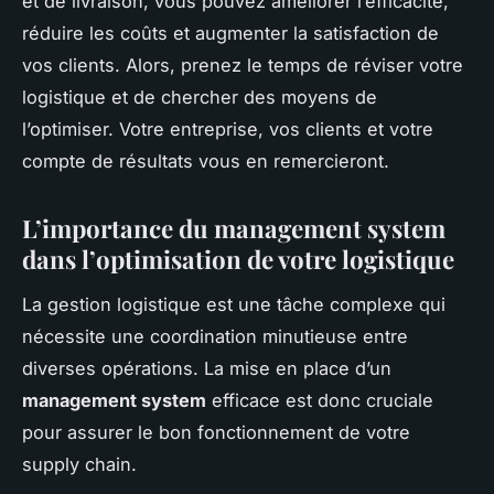
et de livraison, vous pouvez améliorer l’efficacité,
réduire les coûts et augmenter la satisfaction de
vos clients. Alors, prenez le temps de réviser votre
logistique et de chercher des moyens de
l’optimiser. Votre entreprise, vos clients et votre
compte de résultats vous en remercieront.
L’importance du management system
dans l’optimisation de votre logistique
La gestion logistique est une tâche complexe qui
nécessite une coordination minutieuse entre
diverses opérations. La mise en place d’un
management system
efficace est donc cruciale
pour assurer le bon fonctionnement de votre
supply chain.