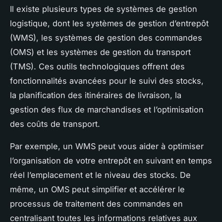
Il existe plusieurs types de systèmes de gestion
logistique, dont les systèmes de gestion d’entrepôt
(WMS), les systèmes de gestion des commandes
(OMS) et les systèmes de gestion du transport
(TMS). Ces outils technologiques offrent des
fonctionnalités avancées pour le suivi des stocks,
la planification des itinéraires de livraison, la
gestion des flux de marchandises et l’optimisation
des coûts de transport.
Par exemple, un WMS peut vous aider à optimiser
l’organisation de votre entrepôt en suivant en temps
réel l’emplacement et le niveau des stocks. De
même, un OMS peut simplifier et accélérer le
processus de traitement des commandes en
centralisant toutes les informations relatives aux