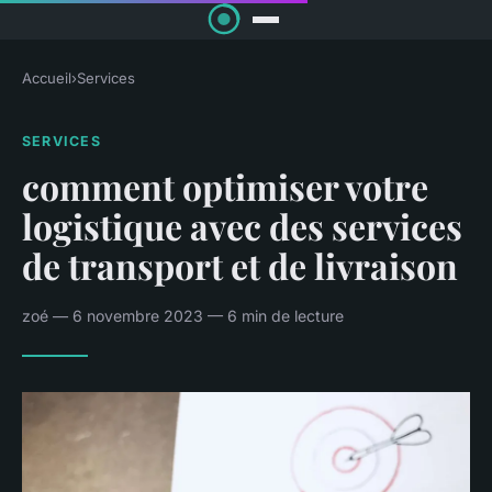
Accueil
›
Services
SERVICES
comment optimiser votre
logistique avec des services
de transport et de livraison
zoé — 6 novembre 2023 — 6 min de lecture