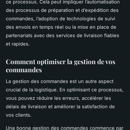
ce processus. Cela peut impliquer l’automatisation
des processus de préparation et d’expédition des
commandes, l’adoption de technologies de suivi
des envois en temps réel ou la mise en place de
partenariats avec des services de livraison fiables
et rapides.
Comment optimiser la gestion de vos
commandes
La gestion des commandes est un autre aspect
crucial de la logistique. En optimisant ce processus,
vous pouvez réduire les erreurs, accélérer les
délais de livraison et améliorer la satisfaction de
vos clients.
Une bonne gestion des commandes commence par