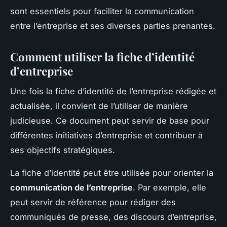
sont essentiels pour faciliter la communication
entre l’entreprise et ses diverses parties prenantes.
Comment utiliser la fiche d’identité
d’entreprise
Une fois la fiche d’identité de l’entreprise rédigée et
actualisée, il convient de l’utiliser de manière
judicieuse. Ce document peut servir de base pour
différentes initiatives d’entreprise et contribuer à
ses objectifs stratégiques.
La fiche d’identité peut être utilisée pour orienter la
communication de l’entreprise
. Par exemple, elle
peut servir de référence pour rédiger des
communiqués de presse, des discours d’entreprise,