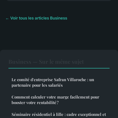
← Voir tous les articles Business
Business — Sur le même sujet
Le comité d'entreprise Safran Villaroche : un
partenaire pour les salariés
Comment calculer votre marge facilement pour
booster votre rentabilité ?
Séminaire résidentiel à lille : cadre exceptionnel et