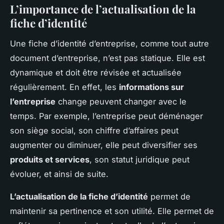
L’importance de l’actualisation de la
fiche d’identité
Une fiche d’identité d’entreprise, comme tout autre
document d’entreprise, n’est pas statique. Elle est
dynamique et doit être révisée et actualisée
régulièrement. En effet, les
informations sur
l’entreprise
change peuvent changer avec le
temps. Par exemple, l’entreprise peut déménager
son siège social, son chiffre d’affaires peut
augmenter ou diminuer, elle peut diversifier ses
produits et services
, son statut juridique peut
évoluer, et ainsi de suite.
L’actualisation de la fiche d’identité
permet de
maintenir sa pertinence et son utilité. Elle permet de