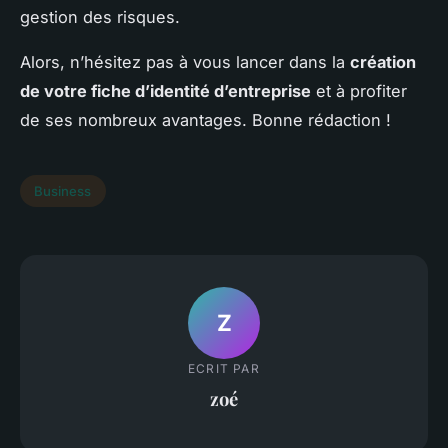
gestion des risques.
Alors, n’hésitez pas à vous lancer dans la
création
de votre fiche d’identité d’entreprise
et à profiter
de ses nombreux avantages. Bonne rédaction !
Business
Z
ECRIT PAR
zoé