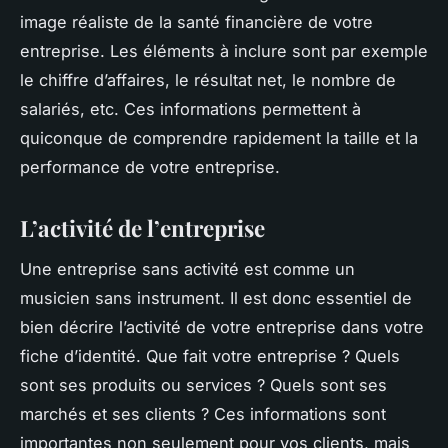
image réaliste de la santé financière de votre
entreprise. Les éléments à inclure sont par exemple
le chiffre d’affaires, le résultat net, le nombre de
salariés, etc. Ces informations permettent à
quiconque de comprendre rapidement la taille et la
performance de votre entreprise.
L’activité de l’entreprise
Une entreprise sans activité est comme un
musicien sans instrument. Il est donc essentiel de
bien décrire l’activité de votre entreprise dans votre
fiche d’identité. Que fait votre entreprise ? Quels
sont ses produits ou services ? Quels sont ses
marchés et ses clients ? Ces informations sont
importantes non seulement pour vos clients, mais