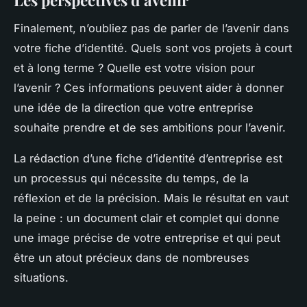
Finalement, n’oubliez pas de parler de l’avenir dans
votre fiche d’identité. Quels sont vos projets à court
et à long terme ? Quelle est votre vision pour
l’avenir ? Ces informations peuvent aider à donner
une idée de la direction que votre entreprise
souhaite prendre et de ses ambitions pour l’avenir.
La rédaction d’une fiche d’identité d’entreprise est
un processus qui nécessite du temps, de la
réflexion et de la précision. Mais le résultat en vaut
la peine : un document clair et complet qui donne
une image précise de votre entreprise et qui peut
être un atout précieux dans de nombreuses
situations.