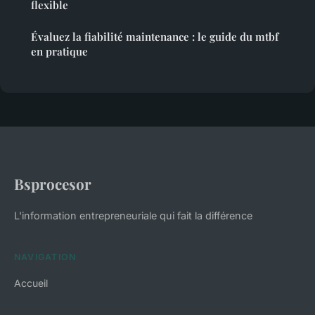
flexible
Évaluez la fiabilité maintenance : le guide du mtbf
en pratique
Bsprocesor
L'information entrepreneuriale qui fait la différence
NAVIGATION
Accueil