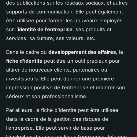
des publications sur les réseaux sociaux, et autres
supports de communication. Elle peut également
être utilisée pour former les nouveaux employés
sur l’
identité de l’entreprise
, ses produits et
services, sa culture, ses valeurs, etc.
Dans le cadre du
développement des affaires
, la
fiche d’identité
peut être un outil précieux pour
attirer de nouveaux clients, partenaires ou
investisseurs. Elle peut donner une première
impression positive de l’entreprise et montrer son
sérieux et son professionnalisme.
Par ailleurs, la fiche d’identité peut être utilisée
dans le cadre de la gestion des risques de
l’entreprise. Elle peut servir de base pour
l’évaluation des risques liés à l’entreprise, tels que