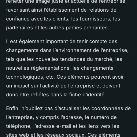
refléter une image juste et actuelle de l’entreprise,
favorisant ainsi l’établissement de relations de
confiance avec les clients, les fournisseurs, les
partenaires et les autres parties prenantes.
Il est également important de tenir compte des
changements dans l’environnement de l’entreprise,
tels que les nouvelles tendances du marché, les
nouvelles réglementations, les changements
technologiques, etc. Ces éléments peuvent avoir
un impact sur l’activité de l’entreprise et doivent
donc être reflétés dans la fiche d’identité.
Enfin, n’oubliez pas d’actualiser les coordonnées de
l’entreprise, y compris l’adresse, le numéro de
téléphone, l’adresse e-mail et les liens vers les
sites web et les réseaux sociaux. Ces éléments