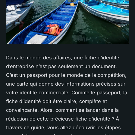
Dans le monde des affaires, une fiche d’identité
d’entreprise n’est pas seulement un document.
C’est un passport pour le monde de la compétition,
une carte qui donne des informations précises sur
votre identité commerciale. Comme le passeport, la
fiche d’identité doit être claire, complète et
convaincante. Alors, comment se lancer dans la
rédaction de cette précieuse fiche d’identité ? À
travers ce guide, vous allez découvrir les étapes