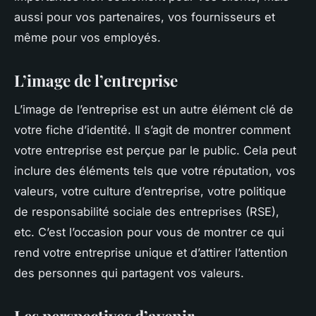
aussi pour vos partenaires, vos fournisseurs et
même pour vos employés.
L’image de l’entreprise
L’image de l’entreprise est un autre élément clé de
votre fiche d’identité. Il s’agit de montrer comment
votre entreprise est perçue par le public. Cela peut
inclure des éléments tels que votre réputation, vos
valeurs, votre culture d’entreprise, votre politique
de responsabilité sociale des entreprises (RSE),
etc. C’est l’occasion pour vous de montrer ce qui
rend votre entreprise unique et d’attirer l’attention
des personnes qui partagent vos valeurs.
Les perspectives d’avenir