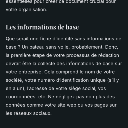
essentielles pour créer ce document crucial pour
votre organisation.
Les informations de base
Que serait une fiche d’identité sans informations de
base ? Un bateau sans voile, probablement. Donc,
la première étape de votre processus de rédaction
devrait être la collecte des informations de base sur
votre entreprise. Cela comprend le nom de votre
société, votre numéro d’identification unique (s’il y
en a un), l’adresse de votre siège social, vos
coordonnées, etc. Ne négligez pas non plus des
données comme votre site web ou vos pages sur
les réseaux sociaux.