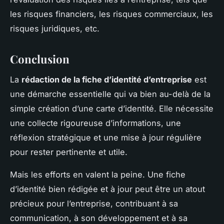
les risques financiers, les risques commerciaux, les
risques juridiques, etc.
Conclusion
La
rédaction de la fiche d’identité d’entreprise
est
une démarche essentielle qui va bien au-delà de la
simple création d’une carte d’identité. Elle nécessite
une collecte rigoureuse d’informations, une
réflexion stratégique et une mise à jour régulière
pour rester pertinente et utile.
Mais les efforts en valent la peine. Une fiche
d’identité bien rédigée et à jour peut être un atout
précieux pour l’entreprise, contribuant à sa
communication, à son développement et à sa