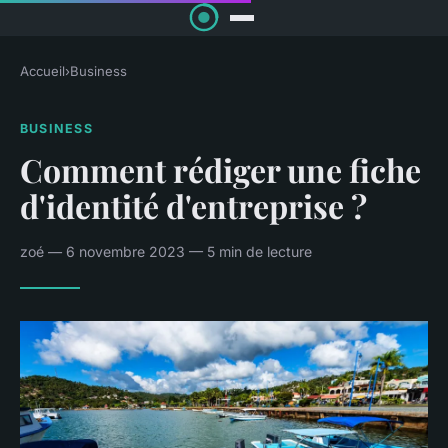
Accueil
›
Business
BUSINESS
Comment rédiger une fiche
d'identité d'entreprise ?
zoé — 6 novembre 2023 — 5 min de lecture