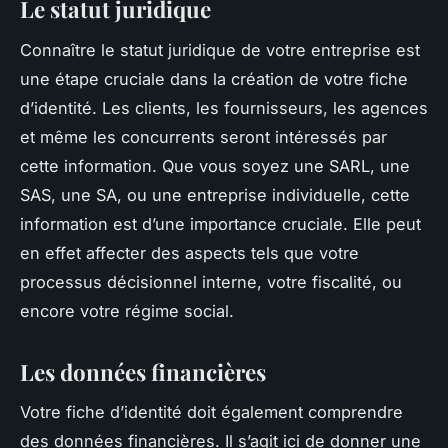
Le statut juridique
Connaître le statut juridique de votre entreprise est
une étape cruciale dans la création de votre fiche
d’identité. Les clients, les fournisseurs, les agences
et même les concurrents seront intéressés par
cette information. Que vous soyez une SARL, une
SAS, une SA, ou une entreprise individuelle, cette
information est d’une importance cruciale. Elle peut
en effet affecter des aspects tels que votre
processus décisionnel interne, votre fiscalité, ou
encore votre régime social.
Les données financières
Votre fiche d’identité doit également comprendre
des données financières. Il s’agit ici de donner une