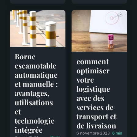
Borne
comment
escamotable
optimiser
automatique
votre
et manuelle :
logistique
avantages,
avec des
utilisations
services de
et
transport et
technologie
de livraison
intégrée
6 novembre 2023
6 min