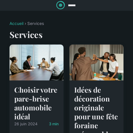
Accueil
› Services
Services
Choisir votre
Idées de
pare-brise
décoration
automobile
originale
idéal
pour une fête
foraine
26 juin 2024
3 min