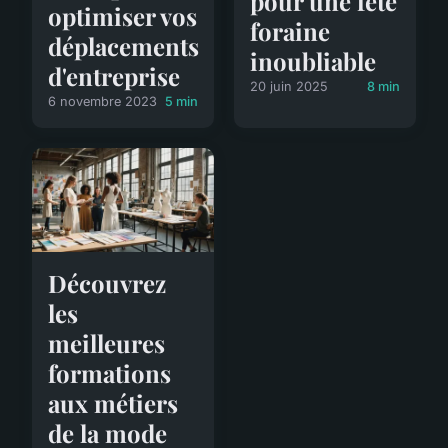
pour une fête
optimiser vos
foraine
déplacements
inoubliable
d'entreprise
20 juin 2025
8 min
6 novembre 2023
5 min
Découvrez
les
meilleures
formations
aux métiers
de la mode