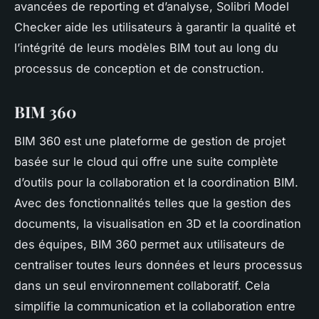
avancées de reporting et d’analyse, Solibri Model
Checker aide les utilisateurs à garantir la qualité et
l’intégrité de leurs modèles BIM tout au long du
processus de conception et de construction.
BIM 360
BIM 360 est une plateforme de gestion de projet
basée sur le cloud qui offre une suite complète
d’outils pour la collaboration et la coordination BIM.
Avec des fonctionnalités telles que la gestion des
documents, la visualisation en 3D et la coordination
des équipes, BIM 360 permet aux utilisateurs de
centraliser toutes leurs données et leurs processus
dans un seul environnement collaboratif. Cela
simplifie la communication et la collaboration entre