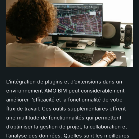
L’intégration de plugins et d’extensions dans un
environnement AMO BIM peut considérablement
améliorer l’efficacité et la fonctionnalité de votre
flux de travail. Ces outils supplémentaires offrent
une multitude de fonctionnalités qui permettent
d’optimiser la gestion de projet, la collaboration et
l’analyse des données. Quelles sont les meilleures