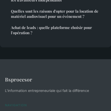
Quelles sont les raisons d'opter pour la location de
matériel audiovisuel pour un événement ?
Achat de leads : quelle plateforme choisir pour
l'opération ?
Bsprocesor
L'information entrepreneuriale qui fait la différence
NAVIGATION