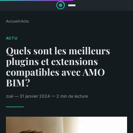
Accueil
›
Actu
ACTU
Quels sont les meilleurs
plugins et extensions
compatibles avec AMO
BIM ?
zoé — 31 janvier 2024 — 2 min de lecture