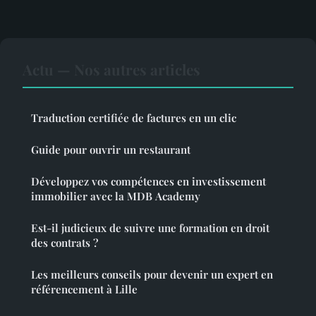
Actu — Nos autres articles
Traduction certifiée de factures en un clic
Guide pour ouvrir un restaurant
Développez vos compétences en investissement
immobilier avec la MDB Academy
Est-il judicieux de suivre une formation en droit
des contrats ?
Les meilleurs conseils pour devenir un expert en
référencement à Lille