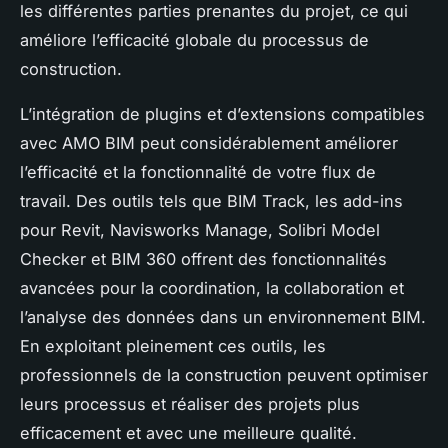
les différentes parties prenantes du projet, ce qui
améliore l’efficacité globale du processus de
construction.
L’intégration de plugins et d’extensions compatibles
avec AMO BIM peut considérablement améliorer
l’efficacité et la fonctionnalité de votre flux de
travail. Des outils tels que BIM Track, les add-ins
pour Revit, Navisworks Manage, Solibri Model
Checker et BIM 360 offrent des fonctionnalités
avancées pour la coordination, la collaboration et
l’analyse des données dans un environnement BIM.
En exploitant pleinement ces outils, les
professionnels de la construction peuvent optimiser
leurs processus et réaliser des projets plus
efficacement et avec une meilleure qualité.