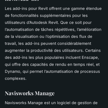
Les add-ins pour Revit offrent une gamme étendue
de fonctionnalités supplémentaires pour les
utilisateurs d’Autodesk Revit. Que ce soit pour
l’automatisation de tâches répétitives, l’amélioration
de la visualisation ou l’optimisation des flux de
travail, les add-ins peuvent considérablement
augmenter la productivité des utilisateurs. Certains
des add-ins les plus populaires incluent Enscape,
qui offre des capacités de rendu en temps réel, et
Dynamo, qui permet l’automatisation de processus
complexes.
Navisworks Manage
Navisworks Manage est un logiciel de gestion de