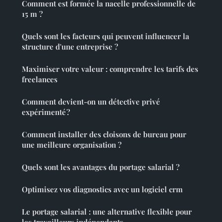
Comment est formée la nacelle professionnelle de
15 m ?
Quels sont les facteurs qui peuvent influencer la
structure d'une entreprise ?
Maximiser votre valeur : comprendre les tarifs des
freelances
Comment devient-on un détective privé
expérimenté ?
Comment installer des cloisons de bureau pour
une meilleure organisation ?
Quels sont les avantages du portage salarial ?
Optimisez vos diagnostics avec un logiciel crm
Le portage salarial : une alternative flexible pour
les travailleurs indépendants