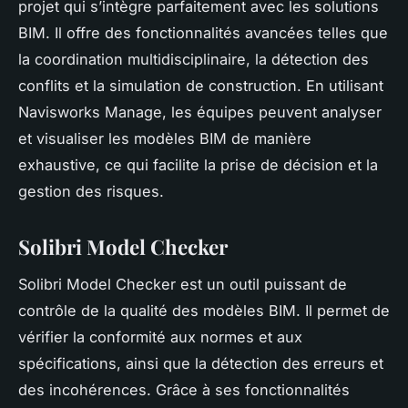
projet qui s’intègre parfaitement avec les solutions
BIM. Il offre des fonctionnalités avancées telles que
la coordination multidisciplinaire, la détection des
conflits et la simulation de construction. En utilisant
Navisworks Manage, les équipes peuvent analyser
et visualiser les modèles BIM de manière
exhaustive, ce qui facilite la prise de décision et la
gestion des risques.
Solibri Model Checker
Solibri Model Checker est un outil puissant de
contrôle de la qualité des modèles BIM. Il permet de
vérifier la conformité aux normes et aux
spécifications, ainsi que la détection des erreurs et
des incohérences. Grâce à ses fonctionnalités