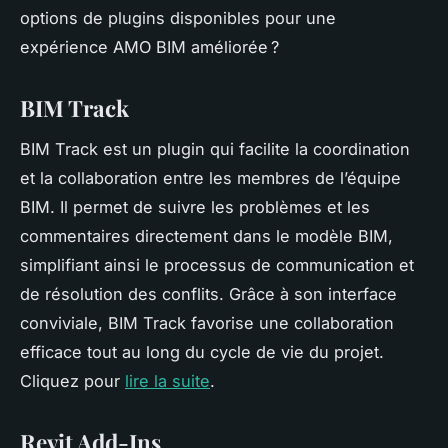
options de plugins disponibles pour une
expérience AMO BIM améliorée ?
BIM Track
BIM Track est un plugin qui facilite la coordination
et la collaboration entre les membres de l’équipe
BIM. Il permet de suivre les problèmes et les
commentaires directement dans le modèle BIM,
simplifiant ainsi le processus de communication et
de résolution des conflits. Grâce à son interface
conviviale, BIM Track favorise une collaboration
efficace tout au long du cycle de vie du projet.
Cliquez pour
lire la suite
.
Revit Add-Ins